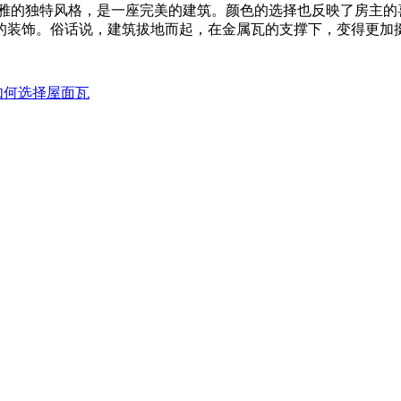
的独特风格，是一座完美的建筑。颜色的选择也反映了房主的
的装饰。俗话说，建筑拔地而起，在金属瓦的支撑下，变得更加
如何选择屋面瓦