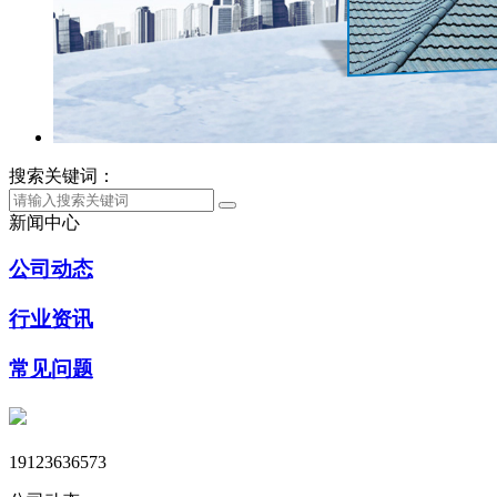
搜索关键词：
新闻中心
公司动态
行业资讯
常见问题
19123636573