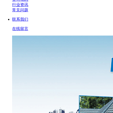
行业资讯
常见问题
联系我们
在线留言