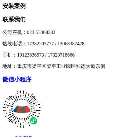
安装案例
联系我们
公司座机：023-53368333
热线电话：17382203777 / 13068387428
手机：19123636573 / 17323718666
地址：重庆市梁平区梁平工业园区知德大道东侧
微信小程序