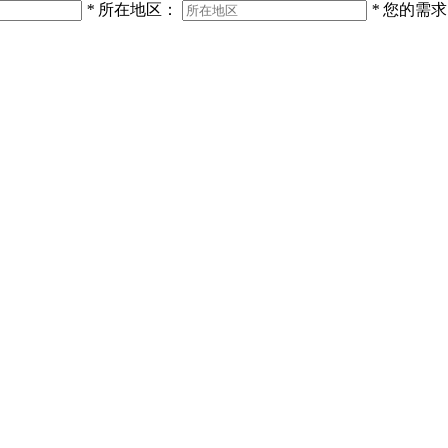
*
所在地区：
*
您的需求