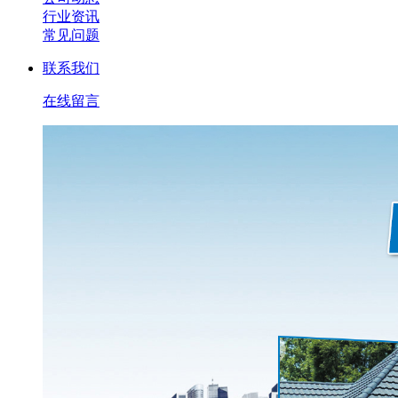
行业资讯
常见问题
联系我们
在线留言