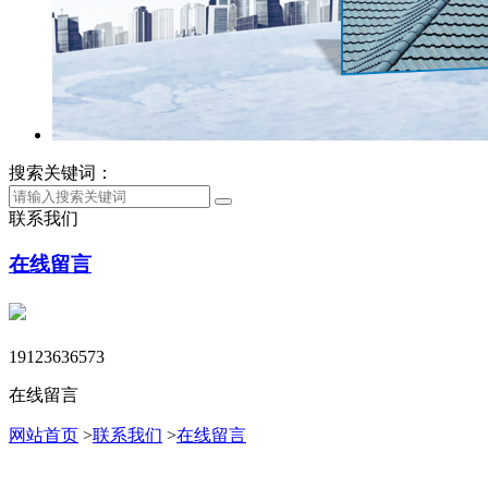
搜索关键词：
联系我们
在线留言
19123636573
在线留言
网站首页
>
联系我们
>
在线留言