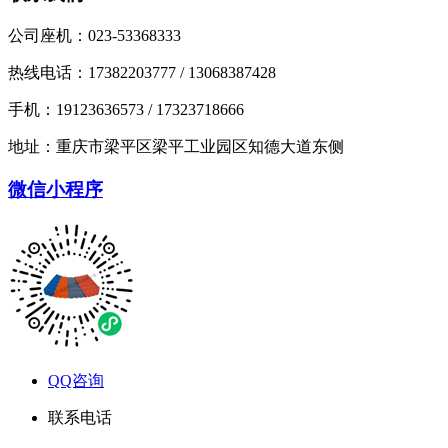
公司座机：023-53368333
热线电话：17382203777 / 13068387428
手机：19123636573 / 17323718666
地址：重庆市梁平区梁平工业园区知德大道东侧
微信小程序
QQ咨询
联系电话