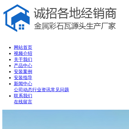
网站首页
视频介绍
关于我们
产品中心
安装案例
安装指导
新闻中心
公司动态
行业资讯
常见问题
联系我们
在线留言