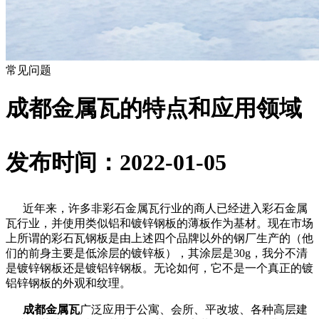
常见问题
成都金属瓦的特点和应用领域
发布时间：2022-01-05
近年来，许多非彩石金属瓦行业的商人已经进入彩石金属
瓦行业，并使用类似铝和镀锌钢板的薄板作为基材。现在市场
上所谓的彩石瓦钢板是由上述四个品牌以外的钢厂生产的（他
们的前身主要是低涂层的镀锌板），其涂层是30g，我分不清
是镀锌钢板还是镀铝锌钢板。无论如何，它不是一个真正的镀
铝锌钢板的外观和纹理。
成都金属瓦
广泛应用于公寓、会所、平改坡、各种高层建