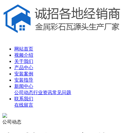
网站首页
视频介绍
关于我们
产品中心
安装案例
安装指导
新闻中心
公司动态
行业资讯
常见问题
联系我们
在线留言
公司动态