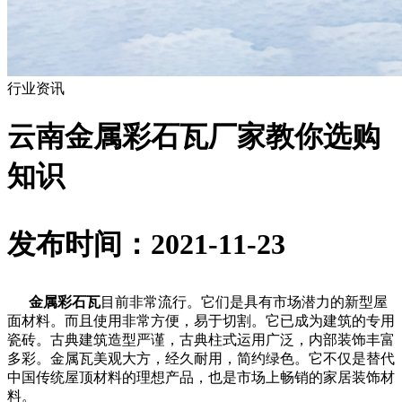
行业资讯
云南金属彩石瓦厂家教你选购
知识
发布时间：2021-11-23
金属彩石瓦
目前非常流行。它们是具有市场潜力的新型屋
面材料。而且使用非常方便，易于切割。它已成为建筑的专用
瓷砖。古典建筑造型严谨，古典柱式运用广泛，内部装饰丰富
多彩。金属瓦美观大方，经久耐用，简约绿色。它不仅是替代
中国传统屋顶材料的理想产品，也是市场上畅销的家居装饰材
料。