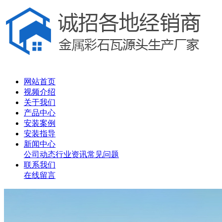
网站首页
视频介绍
关于我们
产品中心
安装案例
安装指导
新闻中心
公司动态
行业资讯
常见问题
联系我们
在线留言