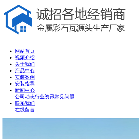
网站首页
视频介绍
关于我们
产品中心
安装案例
安装指导
新闻中心
公司动态
行业资讯
常见问题
联系我们
在线留言