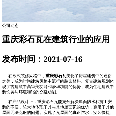
公司动态
重庆彩石瓦在建筑行业的应用
发布时间：2021-07-16
在欧式装修风格中，
重庆彩石瓦
美化了房屋建筑中的通俗
之美，成为时尚建筑风格中流行的装饰材料。复古建筑规划体
现了古建筑中高审美功能和豪华功能的优势，成为住宅建设中
装饰美与环境和谐的交融功能。
在产品设计上，重庆彩石瓦能充分解决屋面防水和施工安
装的不便，较大地体现了其与其他屋面瓦的优势，克服了其他
屋面无法克服的问题。实现了瓦屋面的真正防水，安装快捷、