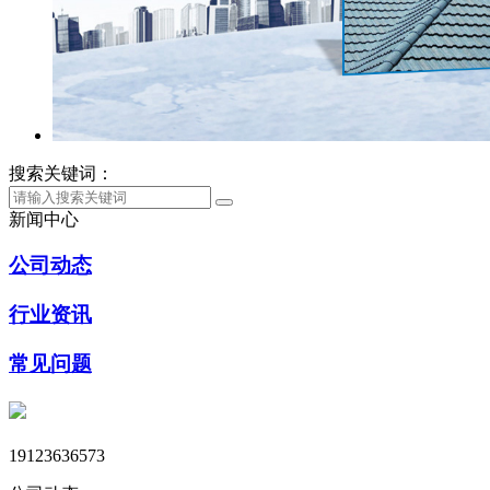
搜索关键词：
新闻中心
公司动态
行业资讯
常见问题
19123636573