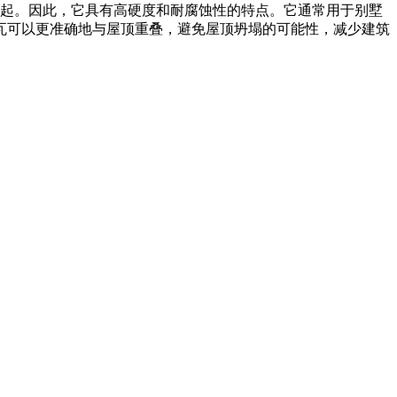
起。因此，它具有高硬度和耐腐蚀性的特点。它通常用于别墅
瓦可以更准确地与屋顶重叠，避免屋顶坍塌的可能性，减少建筑