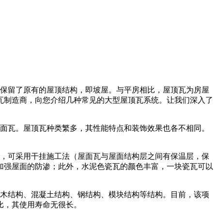
保留了原有的屋顶结构，即坡屋。与平房相比，屋顶瓦为房屋
瓦制造商，向您介绍几种常见的大型屋顶瓦系统。让我们深入了
面瓦。屋顶瓦种类繁多，其性能特点和装饰效果也各不相同。
，可采用干挂施工法（屋面瓦与屋面结构层之间有保温层，保
加强屋面的防渗；此外，水泥色瓷瓦的颜色丰富，一块瓷瓦可以
木结构、混凝土结构、钢结构、模块结构等结构。目前，该项
比，其使用寿命无很长。