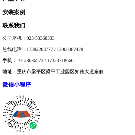
安装案例
联系我们
公司座机：023-53368333
热线电话：17382203777 / 13068387428
手机：19123636573 / 17323718666
地址：重庆市梁平区梁平工业园区知德大道东侧
微信小程序