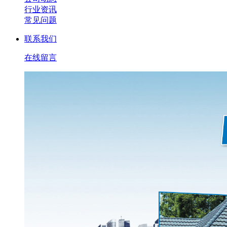
行业资讯
常见问题
联系我们
在线留言