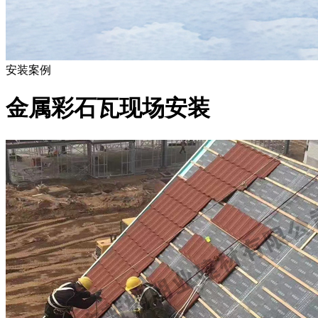
安装案例
金属彩石瓦现场安装