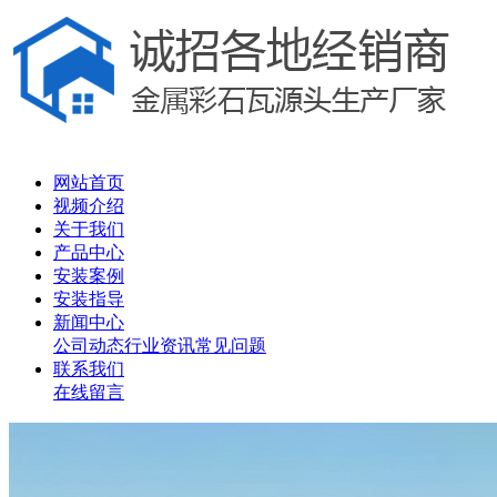
网站首页
视频介绍
关于我们
产品中心
安装案例
安装指导
新闻中心
公司动态
行业资讯
常见问题
联系我们
在线留言